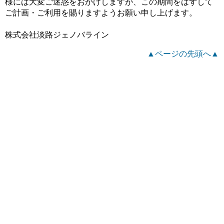
様には大変ご迷惑をおかけしますが、この期間をはずして
ご計画・ご利用を賜りますようお願い申し上げます。
株式会社淡路ジェノバライン
▲ページの先頭へ▲