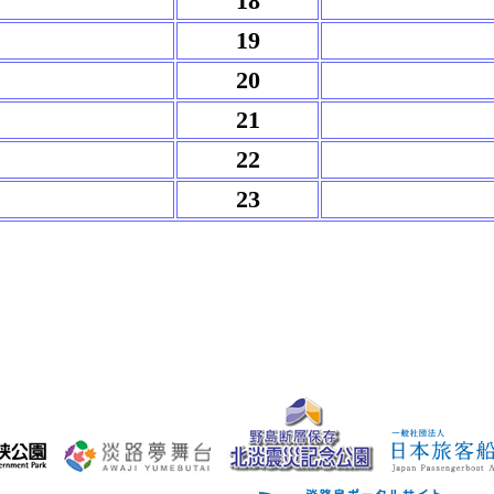
18
19
20
21
22
23