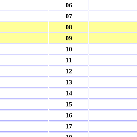
06
07
08
09
10
11
12
13
14
15
16
17